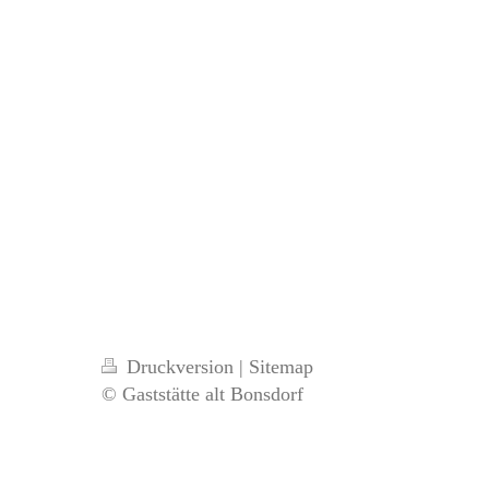
Druckversion
|
Sitemap
© Gaststätte alt Bonsdorf