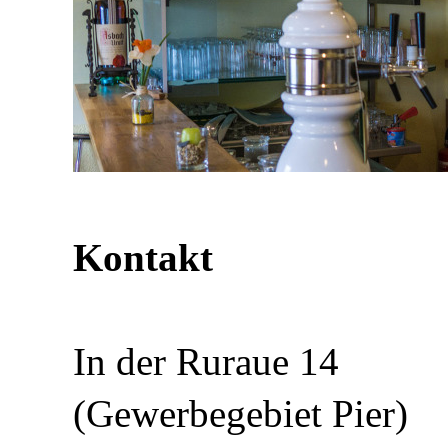
Kontakt
In der Ruraue 14
(Gewerbegebiet Pier)