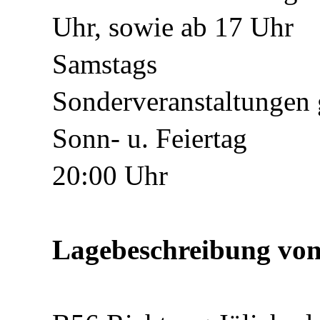
Uhr, sowie ab 17 Uhr
Samstags
Sonderveranstaltunge
Sonn- u. Fei
20:00 Uhr
Lagebeschreibung vo